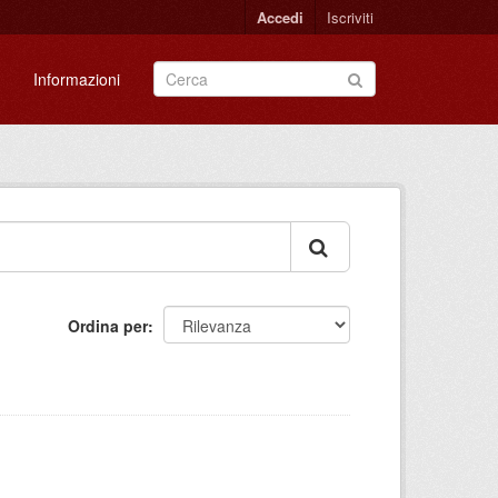
Accedi
Iscriviti
Informazioni
Ordina per