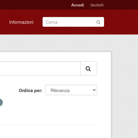
Accedi
Iscriviti
Informazioni
Ordina per