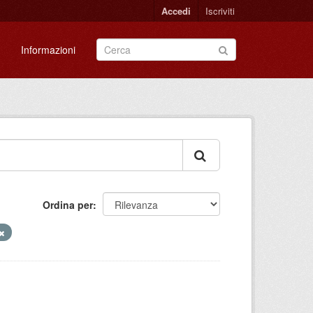
Accedi
Iscriviti
Informazioni
Ordina per