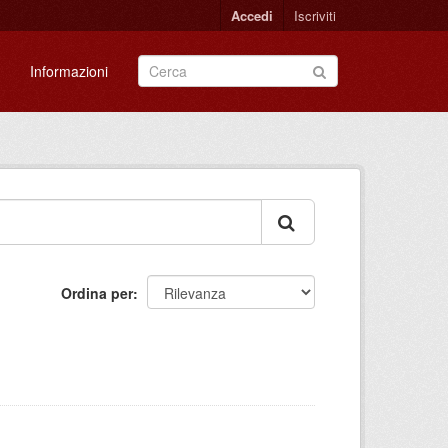
Accedi
Iscriviti
Informazioni
Ordina per