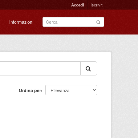
Accedi
Iscriviti
Informazioni
Ordina per