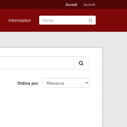
Accedi
Iscriviti
Informazioni
Ordina per