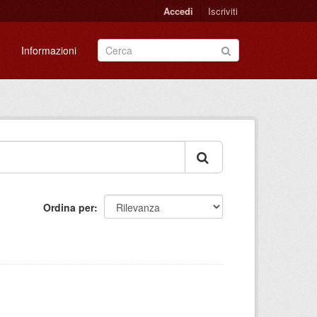
Accedi
Iscriviti
Informazioni
Ordina per