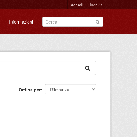
Accedi
Iscriviti
Informazioni
Ordina per