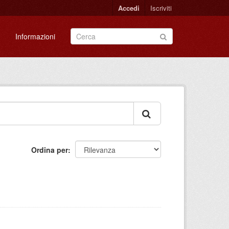
Accedi
Iscriviti
Informazioni
Ordina per