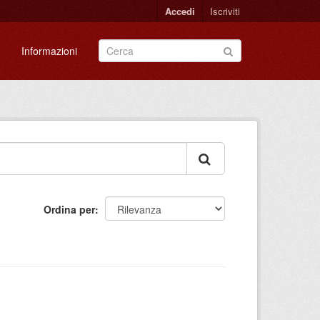
Accedi
Iscriviti
Informazioni
Ordina per