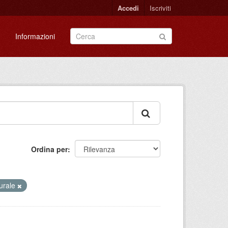
Accedi
Iscriviti
Informazioni
Ordina per
turale