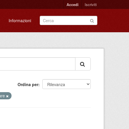
Accedi
Iscriviti
Informazioni
Ordina per
are