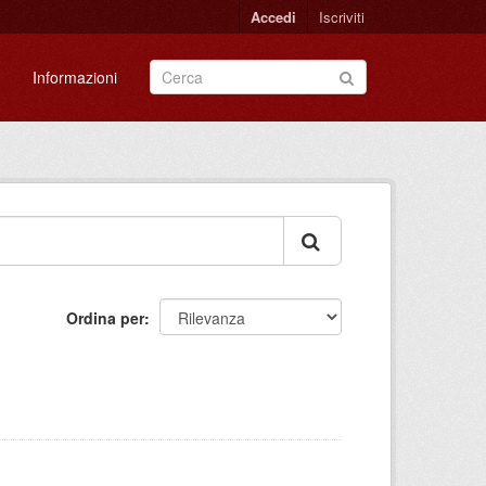
Accedi
Iscriviti
Informazioni
Ordina per