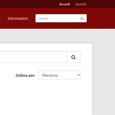
Accedi
Iscriviti
Informazioni
Ordina per