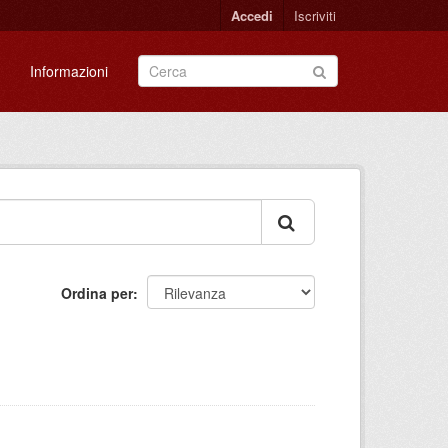
Accedi
Iscriviti
Informazioni
Ordina per