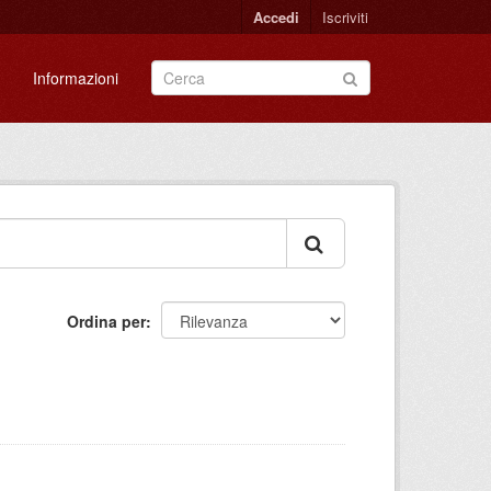
Accedi
Iscriviti
Informazioni
Ordina per