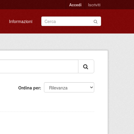
Accedi
Iscriviti
Informazioni
Ordina per