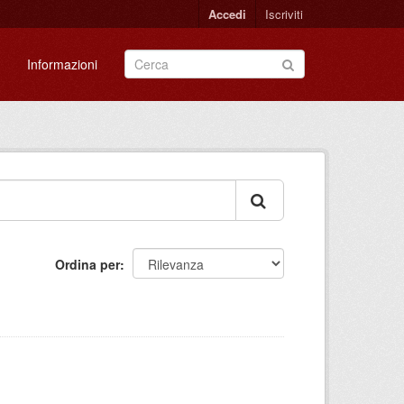
Accedi
Iscriviti
Informazioni
Ordina per