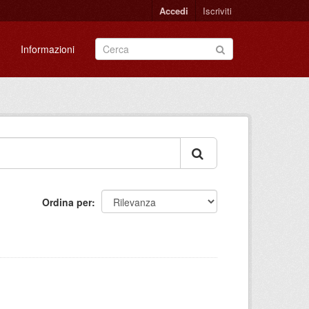
Accedi
Iscriviti
Informazioni
Ordina per