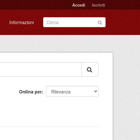
Accedi
Iscriviti
Informazioni
Ordina per