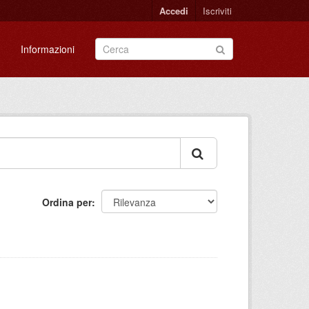
Accedi
Iscriviti
Informazioni
Ordina per