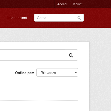
Accedi
Iscriviti
Informazioni
Ordina per