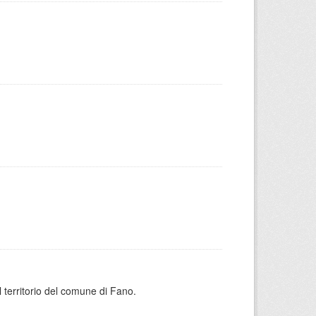
l territorio del comune di Fano.