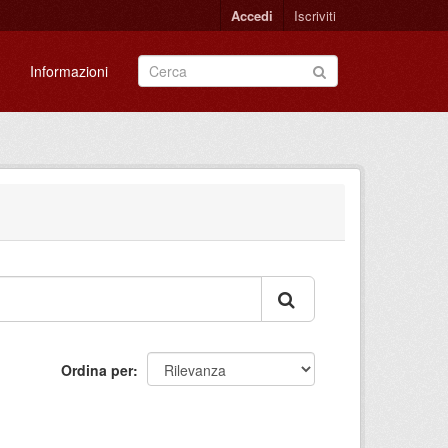
Accedi
Iscriviti
Informazioni
Ordina per