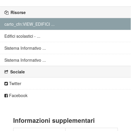
Risorse
carto_cfn:VIEW_EDIFICI ...
Edifici scolastici - ...
Sistema Informativo ...
Sistema Informativo ...
Sociale
Twitter
Facebook
Informazioni supplementari