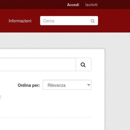
Accedi
Iscriviti
Informazioni
Ordina per
: