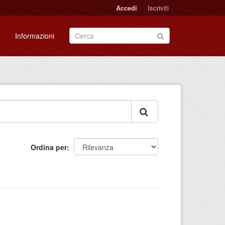
Accedi
Iscriviti
Informazioni
Ordina per