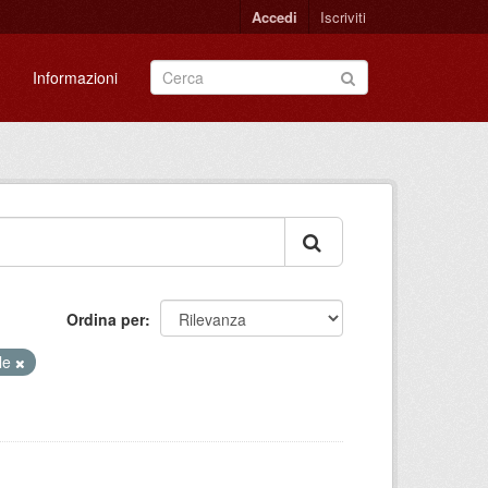
Accedi
Iscriviti
Informazioni
Ordina per
le