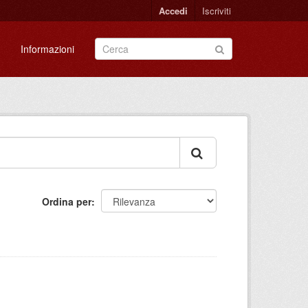
Accedi
Iscriviti
Informazioni
Ordina per