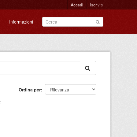
Accedi
Iscriviti
Informazioni
Ordina per
: