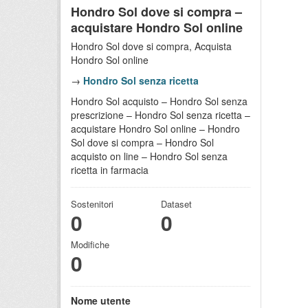
Hondro Sol dove si compra –
acquistare Hondro Sol online
Hondro Sol dove si compra, Acquista
Hondro Sol online
→
Hondro Sol senza ricetta
Hondro Sol acquisto – Hondro Sol senza
prescrizione – Hondro Sol senza ricetta –
acquistare Hondro Sol online – Hondro
Sol dove si compra – Hondro Sol
acquisto on line – Hondro Sol senza
ricetta in farmacia
Sostenitori
Dataset
0
0
Modifiche
0
Nome utente