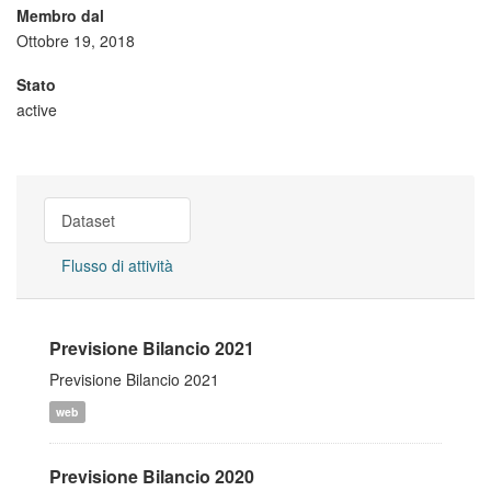
Membro dal
Ottobre 19, 2018
Stato
active
Dataset
Flusso di attività
Previsione Bilancio 2021
Previsione Bilancio 2021
web
Previsione Bilancio 2020