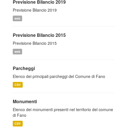
Previsione Bilancio 2019
Previsione Bilancio 2019
web
Previsione Bilancio 2015
Previsione Bilancio 2015
web
Parcheggi
Elenco dei principali parcheggi del Comune di Fano
CSV
Monumenti
Elenco dei monumenti presenti nel territorio del comune
di Fano
CSV