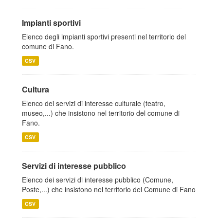
Impianti sportivi
Elenco degli impianti sportivi presenti nel territorio del
comune di Fano.
CSV
Cultura
Elenco dei servizi di interesse culturale (teatro,
museo,...) che insistono nel territorio del comune di
Fano.
CSV
Servizi di interesse pubblico
Elenco dei servizi di interesse pubblico (Comune,
Poste,...) che insistono nel territorio del Comune di Fano
CSV