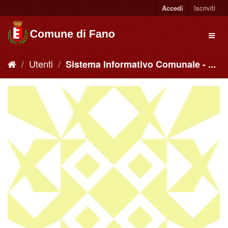
Accedi
Iscriviti
Utenti
Sistema Informativo Comunale - ...