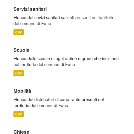
Servizi sanitari
Elenco dei sevizi sanitari salienti presenti nel territorio
del comune di Fano
CSV
Scuole
Elenco delle scuole di ogni ordine e grado che insistono
nel territorio del comune di Fano
CSV
Mobilità
Elenco dei distributori di carburante presenti nel
territorio del comune di Fano.
CSV
Chiese