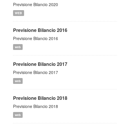
Previsione Bilancio 2020
WEB
Previsione Bilancio 2016
Previsione Bilancio 2016
web
Previsione Bilancio 2017
Previsione Bilancio 2017
web
Previsione Bilancio 2018
Previsione Bilancio 2018
web