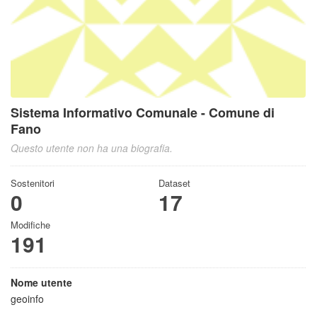
Sistema Informativo Comunale - Comune di
Fano
Questo utente non ha una biografia.
Sostenitori
Dataset
0
17
Modifiche
191
Nome utente
geoinfo