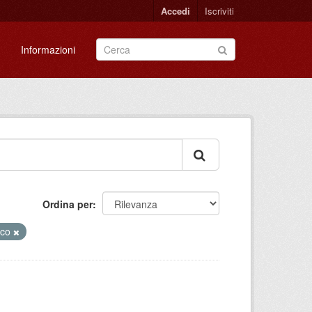
Accedi
Iscriviti
Informazioni
Ordina per
ico