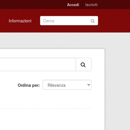
Accedi
Iscriviti
Informazioni
Ordina per