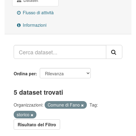
Dataset
Flusso di attività
Informazioni
Ordina per
5 dataset trovati
Organizzazioni:
Comune di Fano
Tag:
storico
Risultato del Filtro