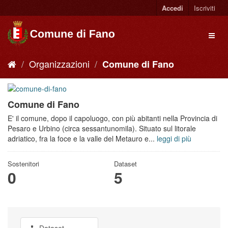
Accedi
Iscriviti
Organizzazioni
Comune di Fano
Comune di Fano
E' il comune, dopo il capoluogo, con più abitanti nella Provincia di
Pesaro e Urbino (circa sessantunomila). Situato sul litorale
adriatico, fra la foce e la valle del Metauro e...
leggi di più
Sostenitori
Dataset
0
5