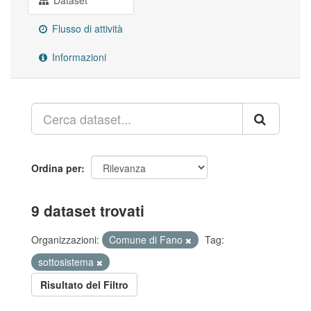
Dataset
Flusso di attività
Informazioni
Ordina per
9 dataset trovati
Organizzazioni:
Comune di Fano
Tag:
sottosistema
Risultato del Filtro