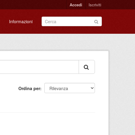
Accedi
Iscriviti
Informazioni
Ordina per