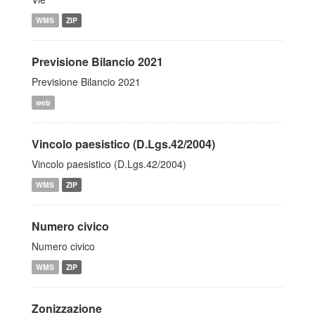
WMS
ZIP
Previsione Bilancio 2021
Previsione Bilancio 2021
web
Vincolo paesistico (D.Lgs.42/2004)
Vincolo paesistico (D.Lgs.42/2004)
WMS
ZIP
Numero civico
Numero civico
WMS
ZIP
Zonizzazione