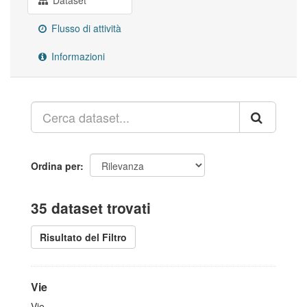
Dataset
Flusso di attività
Informazioni
Ordina per
35 dataset trovati
Risultato del Filtro
Vie
Vie