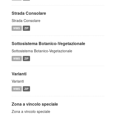
Strada Consolare
Strada Consolare
WMS
ZIP
Sottosistema Botanico-Vegetazionale
Sottosistema Botanico-Vegetazionale
WMS
ZIP
Varianti
Varianti
WMS
ZIP
Zona a vincolo speciale
Zona a vincolo speciale