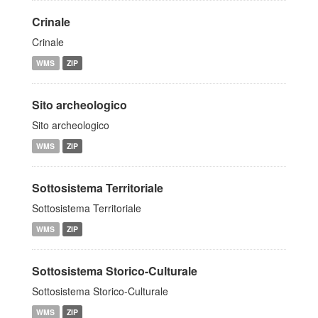
Crinale
Crinale
WMS
ZIP
Sito archeologico
Sito archeologico
WMS
ZIP
Sottosistema Territoriale
Sottosistema Territoriale
WMS
ZIP
Sottosistema Storico-Culturale
Sottosistema Storico-Culturale
WMS
ZIP