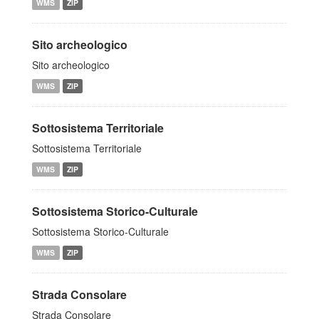
WMS
ZIP
Sito archeologico
Sito archeologico
WMS
ZIP
Sottosistema Territoriale
Sottosistema Territoriale
WMS
ZIP
Sottosistema Storico-Culturale
Sottosistema Storico-Culturale
WMS
ZIP
Strada Consolare
Strada Consolare