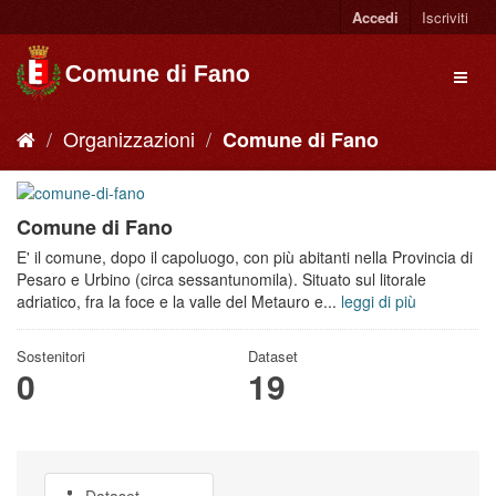
Accedi
Iscriviti
Organizzazioni
Comune di Fano
Comune di Fano
E' il comune, dopo il capoluogo, con più abitanti nella Provincia di
Pesaro e Urbino (circa sessantunomila). Situato sul litorale
adriatico, fra la foce e la valle del Metauro e...
leggi di più
Sostenitori
Dataset
0
19