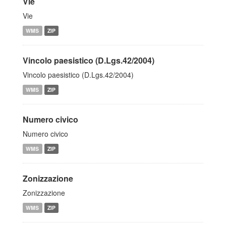
Vie
Vie
WMS
ZIP
Vincolo paesistico (D.Lgs.42/2004)
Vincolo paesistico (D.Lgs.42/2004)
WMS
ZIP
Numero civico
Numero civico
WMS
ZIP
Zonizzazione
Zonizzazione
WMS
ZIP