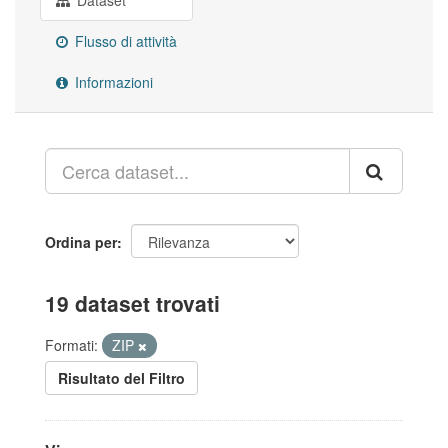
Dataset
Flusso di attività
Informazioni
Ordina per
19 dataset trovati
Formati:
ZIP
Risultato del Filtro