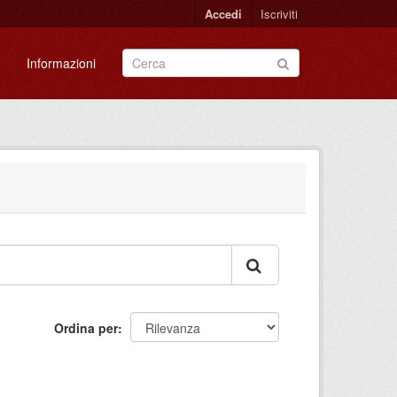
Accedi
Iscriviti
Informazioni
Ordina per